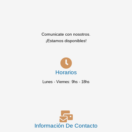
Comunicate con nosotros.
¡Estamos disponibles!
Horarios
Lunes - Viernes: 9hs - 18hs
Información De Contacto