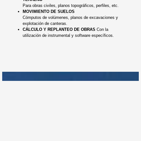
Para obras civiles, planos topográficos, perfiles, etc.
MOVIMIENTO DE SUELOS
Cómputos de volúmenes, planos de excavaciones y
explotación de canteras.
CÁLCULO Y REPLANTEO DE OBRAS
Con la
utilización de instrumental y software específicos.