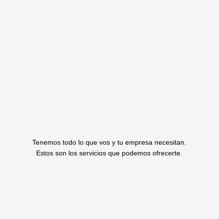
Tenemos todo lo que vos y tu empresa necesitan.
Estos son los servicios que podemos ofrecerte.