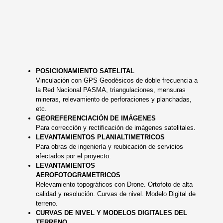
POSICIONAMIENTO SATELITAL
Vinculación con GPS Geodésicos de doble frecuencia a
la Red Nacional PASMA, triangulaciones, mensuras
mineras, relevamiento de perforaciones y planchadas,
etc.
GEOREFERENCIACIÓN DE IMÁGENES
Para corrección y rectificación de imágenes satelitales.
LEVANTAMIENTOS PLANIALTIMETRICOS
Para obras de ingeniería y reubicación de servicios
afectados por el proyecto.
LEVANTAMIENTOS
AEROFOTOGRAMETRICOS
Relevamiento topográficos con Drone. Ortofoto de alta
calidad y resolución. Curvas de nivel. Modelo Digital de
terreno.
CURVAS DE NIVEL Y MODELOS DIGITALES DEL
TERRENO